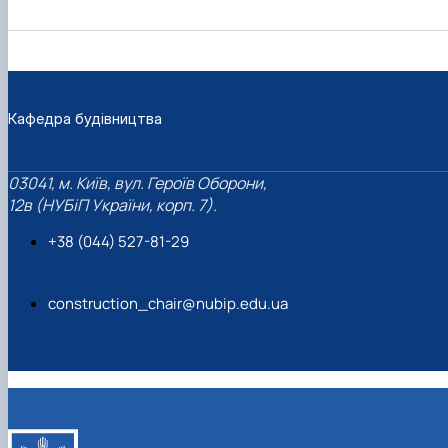
Кафедра будівництва
03041, м. Київ, вул. Героїв Оборони,
12в (НУБіП України, корп. 7).
+38 (044) 527-81-29
construction_chair@nubip.edu.ua