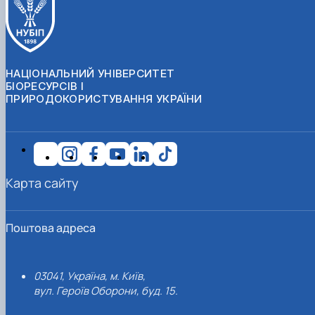
НАЦІОНАЛЬНИЙ УНІВЕРСИТЕТ
БІОРЕСУРСІВ І
ПРИРОДОКОРИСТУВАННЯ УКРАЇНИ
Карта сайту
Поштова адреса
03041, Україна, м. Київ,
вул. Героїв Оборони, буд. 15.