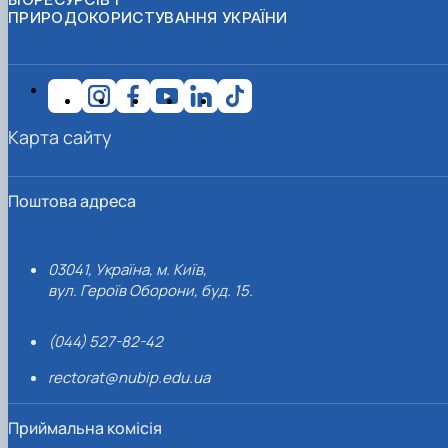
ПРИРОДОКОРИСТУВАННЯ УКРАЇНИ
Карта сайту
Поштова адреса
03041, Україна, м. Київ,
вул. Героїв Оборони, буд. 15.
(044) 527-82-42
rectorat@nubip.edu.ua
Приймальна комісія