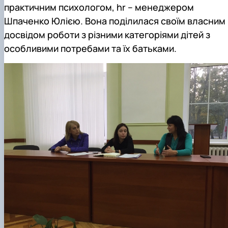
практичним психологом, hr – менеджером
Шпаченко Юлією. Вона поділилася своїм власним
досвідом роботи з різними категоріями дітей з
особливими потребами та їх батьками.