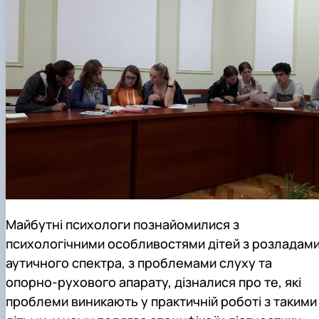
Майбутні психологи познайомилися з
психологічними особливостями дітей з розладам
аутичного спектра, з проблемами слуху та
опорно-рухового апарату, дізналися про те, які
проблеми виникають у практичній роботі з такими