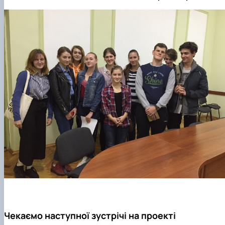
Чекаємо наступної зустрічі на проекті