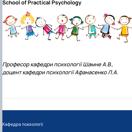
School of Practical Psychology
Професор кафедри психології Шамне А.В.,
доцент кафедри психології Афанасенко Л.А.
Кафедра психології