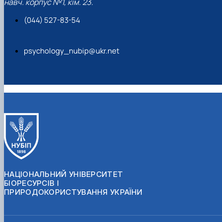
навч. корпус №1, кім. 23.
(044) 527-83-54
psychology_nubip@ukr.net
НАЦІОНАЛЬНИЙ УНІВЕРСИТЕТ
БІОРЕСУРСІВ І
ПРИРОДОКОРИСТУВАННЯ УКРАЇНИ