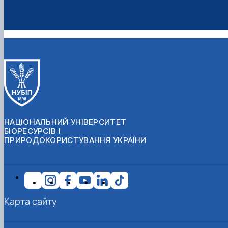
НАЦІОНАЛЬНИЙ УНІВЕРСИТЕТ
БІОРЕСУРСІВ І
ПРИРОДОКОРИСТУВАННЯ УКРАЇНИ
Карта сайту