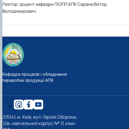
Лектор: доцент кафедри ПіОПП АПК Сарана Віктор
Володимирович.
Кафедра процесів і обладнання
переробки продукції АПК
03041, м. Київ, вул. Героїв Оборони,
12в, навчальний корпус № 11, кімн.