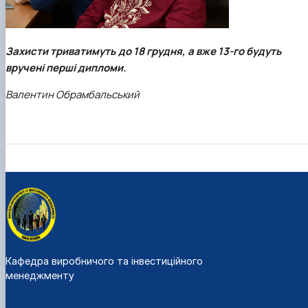
Захисти триватимуть до 18 грудня, а вже 13-го будуть
вручені перші дипломи.
Валентин Обрамбальський
Кафедра виробничого та інвестиційного
менеджменту