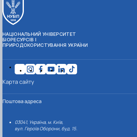
НАЦІОНАЛЬНИЙ УНІВЕРСИТЕТ
БІОРЕСУРСІВ І
ПРИРОДОКОРИСТУВАННЯ УКРАЇНИ
Карта сайту
Поштова адреса
03041, Україна, м. Київ,
вул. Героїв Оборони, буд. 15.