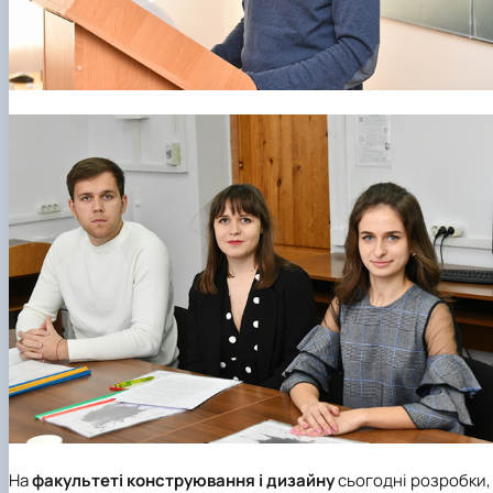
На
факультеті конструювання і дизайну
сьогодні розробки,