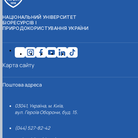
НАЦІОНАЛЬНИЙ УНІВЕРСИТЕТ
БІОРЕСУРСІВ І
ПРИРОДОКОРИСТУВАННЯ УКРАЇНИ
Карта сайту
Поштова адреса
03041, Україна, м. Київ,
вул. Героїв Оборони, буд. 15.
(044) 527-82-42