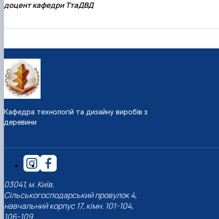
доцент кафедри ТтаДВД
Кафедра технологій та дизайну виробів з
деревини
03041, м. Київ,
Сільськогосподарський провулок 4,
навчальний корпус 17, кімн. 101-104,
106-109.