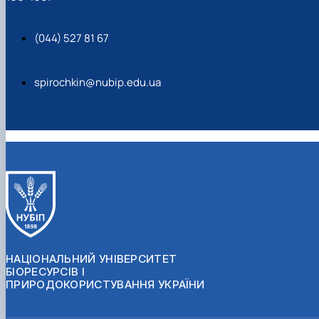
(044) 527 81 67
spirochkin@nubip.edu.ua
НАЦІОНАЛЬНИЙ УНІВЕРСИТЕТ
БІОРЕСУРСІВ І
ПРИРОДОКОРИСТУВАННЯ УКРАЇНИ