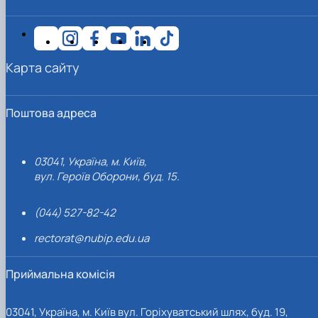
Карта сайту
Поштова адреса
03041, Україна, м. Київ,
вул. Героїв Оборони, буд. 15.
(044) 527-82-42
rectorat@nubip.edu.ua
Приймальна комісія
03041, Україна, м. Київ вул. Горіхуватський шлях, буд. 19,