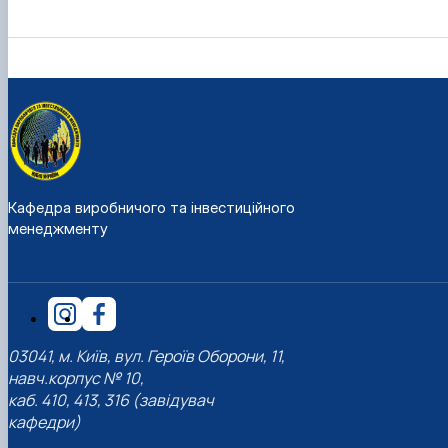
Кафедра виробничого та інвестиційного
менеджменту
03041, м. Київ, вул. Героїв Оборони, 11,
навч.корпус № 10,
каб. 410, 413, 316 (завідувач
кафедри)