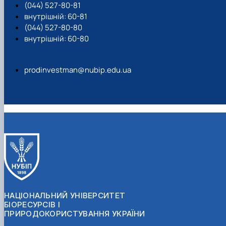
(044) 527-80-81
внутрішній: 60-81
(044) 527-80-80
внутрішній: 60-80
prodinvestman@nubip.edu.ua
НАЦІОНАЛЬНИЙ УНІВЕРСИТЕТ
БІОРЕСУРСІВ І
ПРИРОДОКОРИСТУВАННЯ УКРАЇНИ