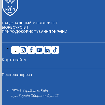
НАЦІОНАЛЬНИЙ УНІВЕРСИТЕТ
БІОРЕСУРСІВ І
ПРИРОДОКОРИСТУВАННЯ УКРАЇНИ
Карта сайту
Поштова адреса
03041, Україна, м. Київ,
вул. Героїв Оборони, буд. 15.