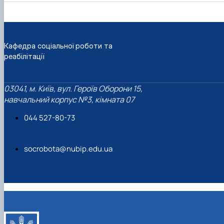
Кафедра соціальної роботи та
реабілітації
03041, м. Київ, вул. Героїв Оборони 15,
навчальний корпус №3, кімната 07
044 527-80-73
socrobota@nubip.edu.ua