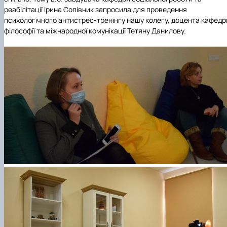
реабілітації Ірина Сопівник запросила для проведення
психологічного антистрес-тренінгу нашу колегу, доцента кафедр
філософії та міжнародної комунікації Тетяну Данилову.