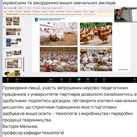
українських та закордонних вищих навчальних закладів.
Проведення лекції, участь запрошених науково-педагогічних
працівників з університетів-партнерів дозволило ознайомитись зі
здобутками, поділитись досвідом, обговорити контент навчальни
дисциплін, що сприятиме підвищенню якості підготовки
здобувачів вищої освіти – технологів з виробництва і переробки
продукції тваринництва.
Вікторія Мельник,
професор кафедри технологій