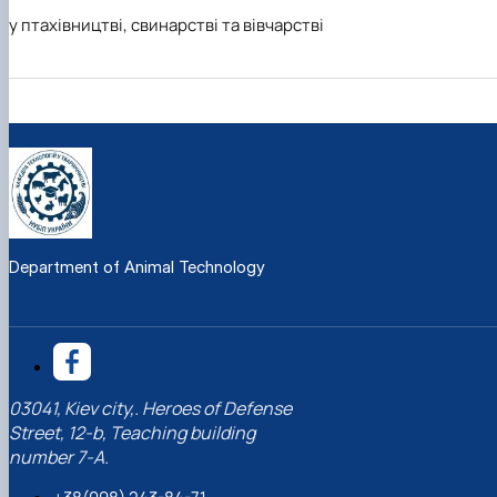
у птахівництві, свинарстві та вівчарстві
Department of Animal Technology
03041, Kiev city,. Heroes of Defense
Street, 12-b, Teaching building
number 7-A.