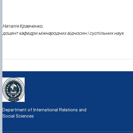
Наталія Кравченко,
доцент кафедри міжнародних відносин і суспільних наук
Department of International Relations and
Social Sciences