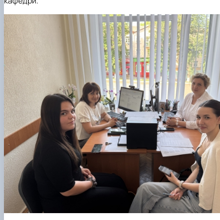
кафедри.