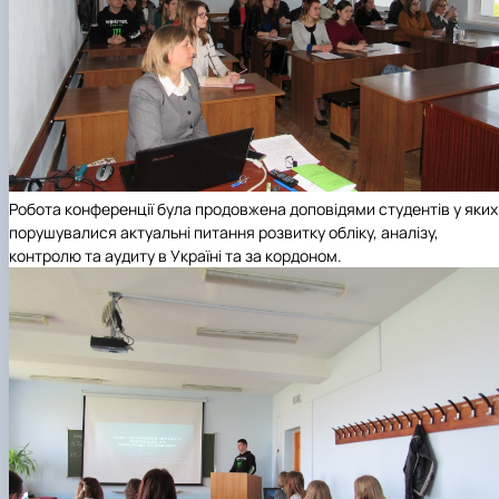
Робота конференції була продовжена доповідями студентів у яких
порушувалися актуальні питання розвитку обліку, аналізу,
контролю та аудиту в Україні та за кордоном.