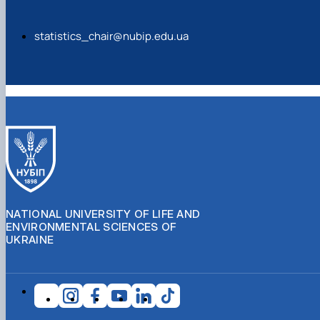
statistics_chair@nubip.edu.ua
NATIONAL UNIVERSITY OF LIFE AND
ENVIRONMENTAL SCIENCES OF
UKRAINE