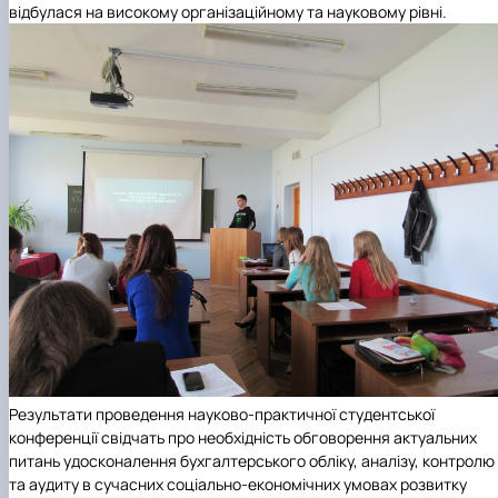
відбулася на високому організаційному та науковому рівні.
Результати проведення науково-практичної студентської
конференції свідчать про необхідність обговорення актуальних
питань удосконалення бухгалтерського обліку, аналізу, контролю
та аудиту в сучасних соціально-економічних умовах розвитку