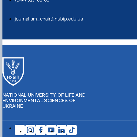
journalism_chair@nubip.edu.ua
NATIONAL UNIVERSITY OF LIFE AND
ENVIRONMENTAL SCIENCES OF
UKRAINE