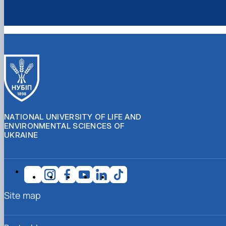
NATIONAL UNIVERSITY OF LIFE AND
ENVIRONMENTAL SCIENCES OF
UKRAINE
Site map