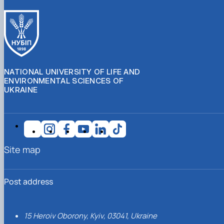
NATIONAL UNIVERSITY OF LIFE AND
ENVIRONMENTAL SCIENCES OF
UKRAINE
Site map
Post address
15 Heroiv Oborony, Kyiv, 03041, Ukraine