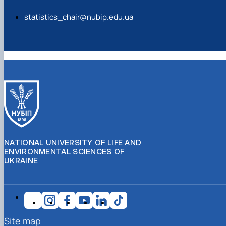
statistics_chair@nubip.edu.ua
NATIONAL UNIVERSITY OF LIFE AND
ENVIRONMENTAL SCIENCES OF
UKRAINE
Site map