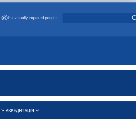
For visually impaired people
АКРЕДИТАЦІЯ