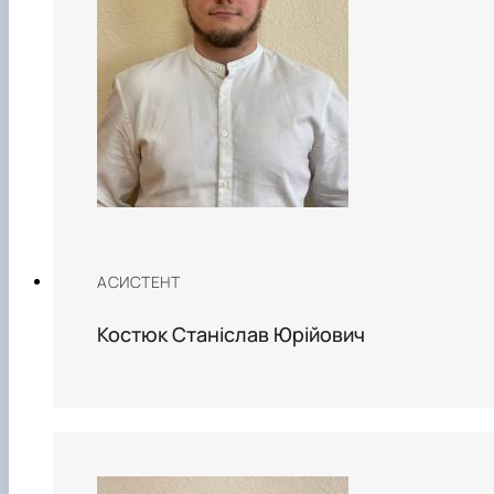
АСИСТЕНТ
Костюк Станіслав Юрійович