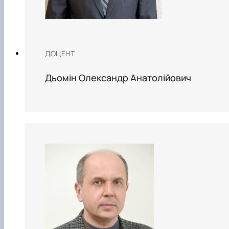
ДОЦЕНТ
Дьомін Олександр Анатолійович