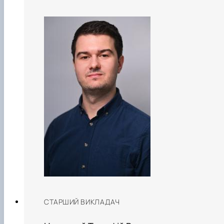
СТАРШИЙ ВИКЛАДАЧ