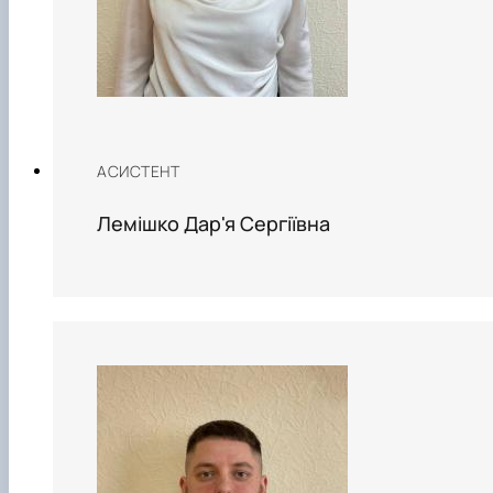
АСИСТЕНТ
Лемішко Дар'я Сергіївна