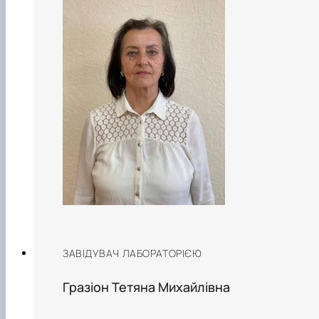
ЗАВІДУВАЧ ЛАБОРАТОРІЄЮ
Гразіон Тетяна Михайлівна