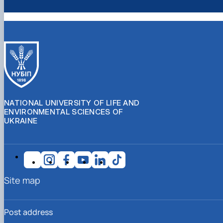
NATIONAL UNIVERSITY OF LIFE AND
ENVIRONMENTAL SCIENCES OF
UKRAINE
Site map
Post address