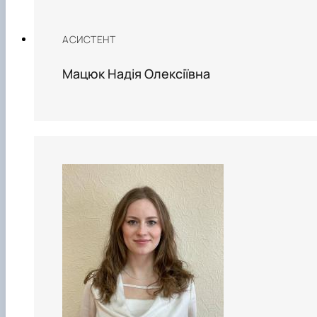
АСИСТЕНТ
Мацюк Надія Олексіївна