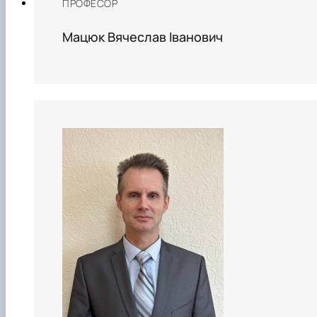
ПРОФЕСОР
Мацюк Вячеслав Іванович