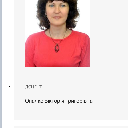
ДОЦЕНТ
Опалко Вікторія Григорівна