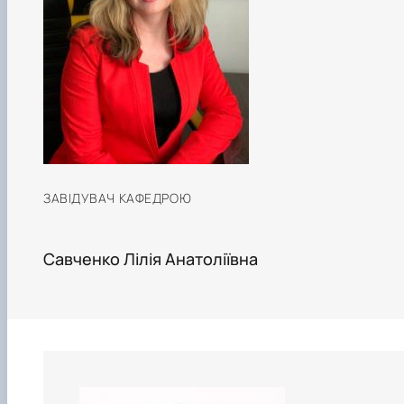
ЗАВІДУВАЧ КАФЕДРОЮ
Савченко Лілія Анатоліївна