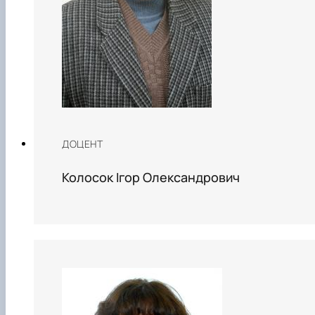
ДОЦЕНТ
Колосок Ігор Олександрович