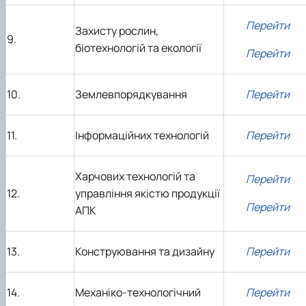
Перейти
Захисту рослин,
9.
біотехнологій та екології
Перейти
10.
Землевпорядкування
Перейти
11.
Інформаційних технологій
Перейти
Харчових технологій та
Перейти
12.
управління якістю продукції
Перейти
АПК
13.
Конструювання та дизайну
Перейти
14.
Механіко-технологічний
Перейти