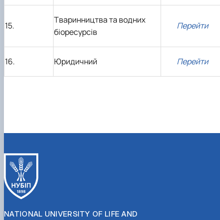
Тваринництва та водних
15.
Перейти
біоресурсів
16.
Юридичний
Перейти
NATIONAL UNIVERSITY OF LIFE AND