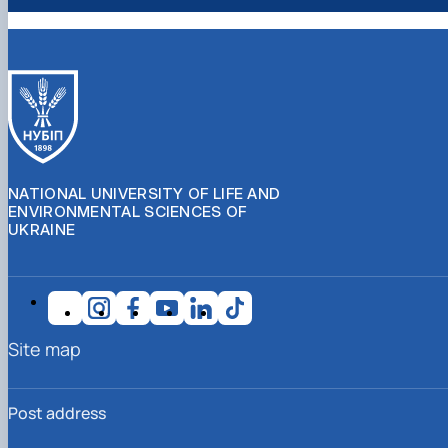
NATIONAL UNIVERSITY OF LIFE AND
ENVIRONMENTAL SCIENCES OF
UKRAINE
Site map
Post address