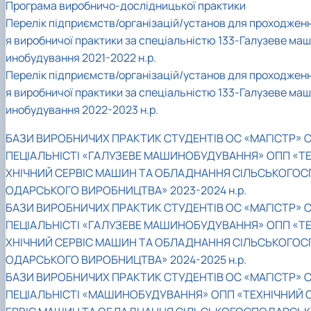
Програма виробничо-дослідницької практики
Перелік підприємств/організацій/установ для проходжен
я виробничої практики за спеціальністю 133-Галузеве маш
инобудування 2021-2022 н.р.
Перелік підприємств/організацій/установ для проходжен
я виробничої практики за спеціальністю 133-Галузеве маш
инобудування 2022-2023 н.р.
БАЗИ ВИРОБНИЧИХ ПРАКТИК СТУДЕНТІВ ОС «МАГІСТР» 
ПЕЦІАЛЬНІСТІ «ГАЛУЗЕВЕ МАШИНОБУДУВАННЯ» ОПП «Т
ХНІЧНИЙ СЕРВІС МАШИН ТА ОБЛАДНАННЯ СІЛЬСЬКОГОС
ОДАРСЬКОГО ВИРОБНИЦТВА» 2023-2024 н.р.
БАЗИ ВИРОБНИЧИХ ПРАКТИК СТУДЕНТІВ ОС «МАГІСТР» 
ПЕЦІАЛЬНІСТІ «ГАЛУЗЕВЕ МАШИНОБУДУВАННЯ» ОПП «Т
ХНІЧНИЙ СЕРВІС МАШИН ТА ОБЛАДНАННЯ СІЛЬСЬКОГОС
ОДАРСЬКОГО ВИРОБНИЦТВА» 2024-2025 н.р.
БАЗИ ВИРОБНИЧИХ ПРАКТИК СТУДЕНТІВ ОС «МАГІСТР» 
ПЕЦІАЛЬНІСТІ «МАШИНОБУДУВАННЯ» ОПП «ТЕХНІЧНИЙ 