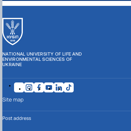
NATIONAL UNIVERSITY OF LIFE AND
ENVIRONMENTAL SCIENCES OF
UKRAINE
Site map
Post address