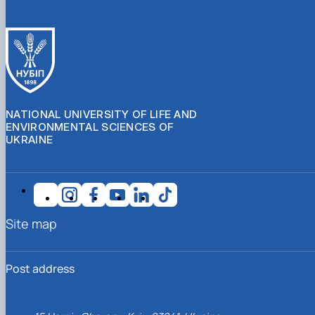
NATIONAL UNIVERSITY OF LIFE AND
ENVIRONMENTAL SCIENCES OF
UKRAINE
Site map
Post address