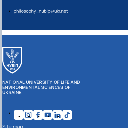
philosophy_nubip@ukr.net
NATIONAL UNIVERSITY OF LIFE AND
ENVIRONMENTAL SCIENCES OF
UKRAINE
Site map