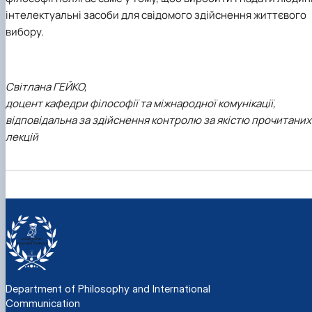
інтелектуальні засоби для свідомого здійснення життєвого
вибору.
Cвітлана ГЕЙКО,
доцент кафедри філософії та міжнародної комунікації,
відповідальна за здійснення контролю за якістю прочитаних
лекцій
Department of Philosophy and International
Communication