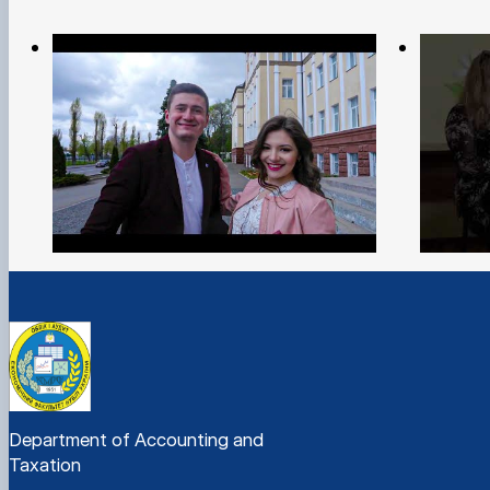
Department of Accounting and
Taxation