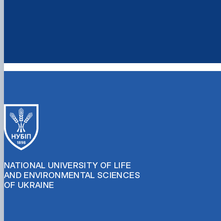
NATIONAL UNIVERSITY OF LIFE
AND ENVIRONMENTAL SCIENCES
OF UKRAINE