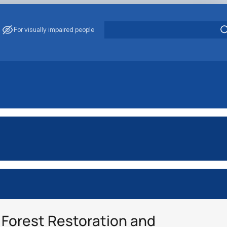
For visually impaired people
Forest Restoration and