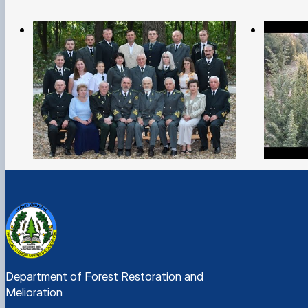
Department of Forest Restoration and
Melioration