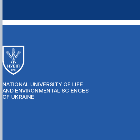
NATIONAL UNIVERSITY OF LIFE
AND ENVIRONMENTAL SCIENCES
OF UKRAINE