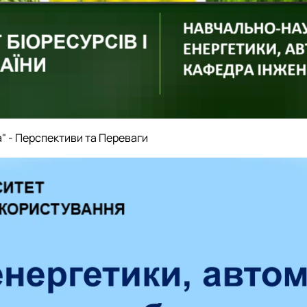
" - Перспективи та Переваги