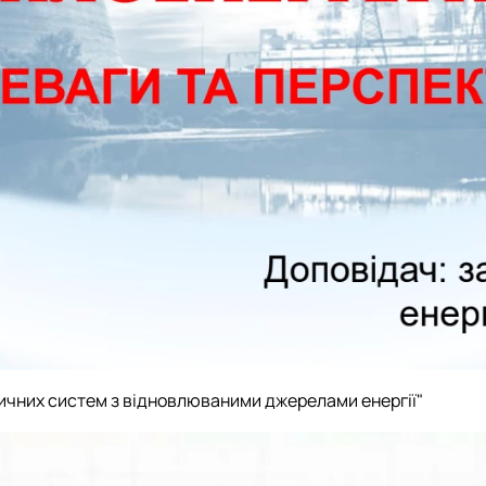
ичних систем з відновлюваними джерелами енергії"