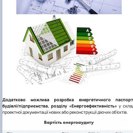
Додатково можлива розробка енергетичного паспорт
будівлі/підприємства, розділу «Енергоефективність»
у скла
проектної документації нових або реконструкції діючих об’єктів.