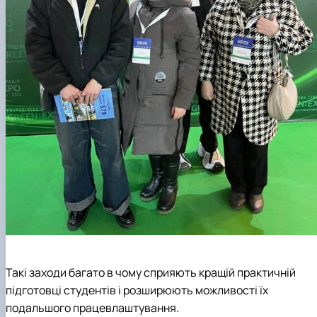
Такі заходи багато в чому сприяють кращій практичній
підготовці студентів і розширюють можливості їх
подальшого працевлаштування.