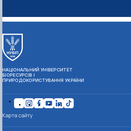
НАЦІОНАЛЬНИЙ УНІВЕРСИТЕТ
БІОРЕСУРСІВ І
ПРИРОДОКОРИСТУВАННЯ УКРАЇНИ
Карта сайту