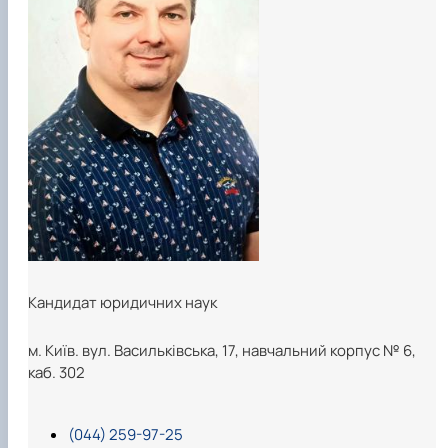
Кандидат юридичних наук
м. Київ. вул. Васильківська, 17, навчальний корпус № 6,
каб. 302
(044) 259-97-25