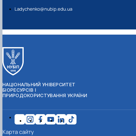
Ladychenko@nubip.edu.ua
НАЦІОНАЛЬНИЙ УНІВЕРСИТЕТ
БІОРЕСУРСІВ І
ПРИРОДОКОРИСТУВАННЯ УКРАЇНИ
Карта сайту