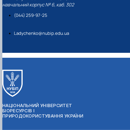
навчальний корпус № 6, каб. 302
(044) 259-97-25
Ladychenko@nubip.edu.ua
НАЦІОНАЛЬНИЙ УНІВЕРСИТЕТ
БІОРЕСУРСІВ І
ПРИРОДОКОРИСТУВАННЯ УКРАЇНИ