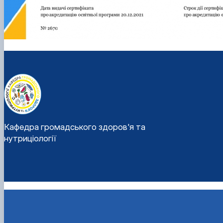
Кафедра громадського здоров'я та
нутриціології