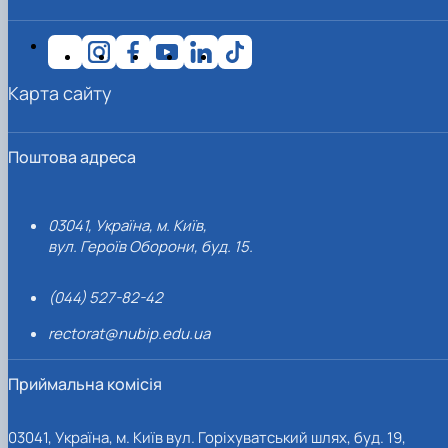
Карта сайту
Поштова адреса
03041, Україна, м. Київ,
вул. Героїв Оборони, буд. 15.
(044) 527-82-42
rectorat@nubip.edu.ua
Приймальна комісія
03041, Україна, м. Київ вул. Горіхуватський шлях, буд. 19,