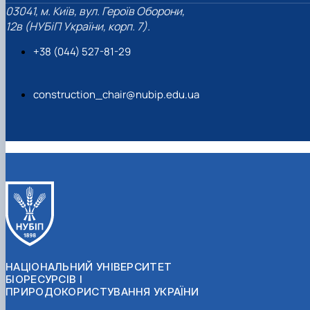
03041, м. Київ, вул. Героїв Оборони,
12в (НУБіП України, корп. 7).
+38 (044) 527-81-29
construction_chair@nubip.edu.ua
НАЦІОНАЛЬНИЙ УНІВЕРСИТЕТ
БІОРЕСУРСІВ І
ПРИРОДОКОРИСТУВАННЯ УКРАЇНИ