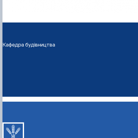
Кафедра будівництва