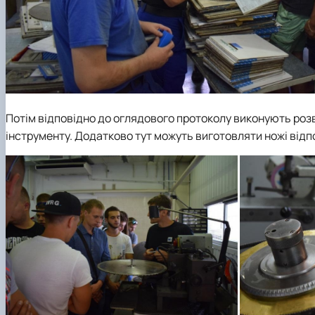
Потім відповідно до оглядового протоколу виконують розв
інструменту. Додатково тут можуть виготовляти ножі відп