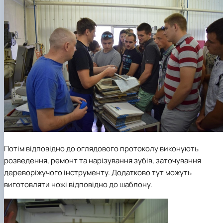
Потім відповідно до оглядового протоколу виконують
розведення, ремонт та нарізування зубів, заточування
дереворіжучого інструменту. Додатково тут можуть
виготовляти ножі відповідно до шаблону.