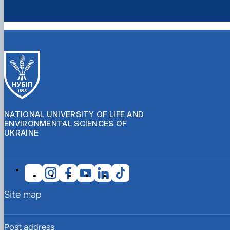
NATIONAL UNIVERSITY OF LIFE AND
ENVIRONMENTAL SCIENCES OF
UKRAINE
Site map
Post address