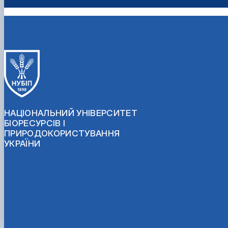
НАЦІОНАЛЬНИЙ УНІВЕРСИТЕТ
БІОРЕСУРСІВ І
ПРИРОДОКОРИСТУВАННЯ
УКРАЇНИ