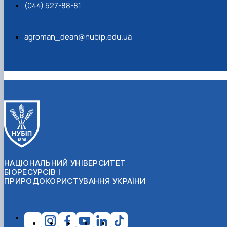
(044) 527-88-81
agroman_dean@nubip.edu.ua
НАЦІОНАЛЬНИЙ УНІВЕРСИТЕТ
БІОРЕСУРСІВ І
ПРИРОДОКОРИСТУВАННЯ УКРАЇНИ