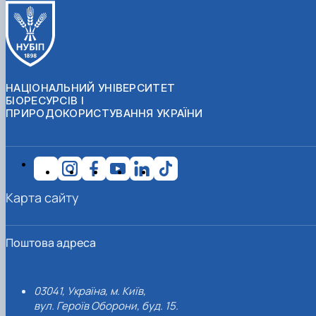
НАЦІОНАЛЬНИЙ УНІВЕРСИТЕТ
БІОРЕСУРСІВ І
ПРИРОДОКОРИСТУВАННЯ УКРАЇНИ
Карта сайту
Поштова адреса
03041, Україна, м. Київ,
вул. Героїв Оборони, буд. 15.