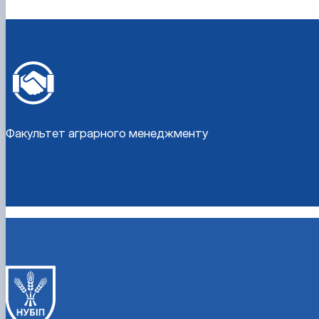
Факультет аграрного менеджменту