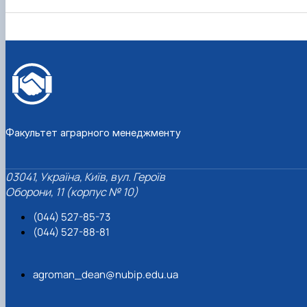
Факультет аграрного менеджменту
03041, Україна, Київ, вул. Героїв
Оборони, 11 (корпус № 10)
(044) 527-85-73
(044) 527-88-81
agroman_dean@nubip.edu.ua