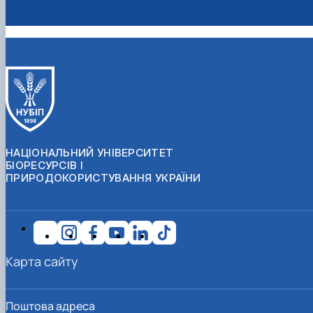
НАЦІОНАЛЬНИЙ УНІВЕРСИТЕТ
БІОРЕСУРСІВ І
ПРИРОДОКОРИСТУВАННЯ УКРАЇНИ
Карта сайту
Поштова адреса