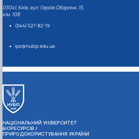
03041, Київ, вул. Героїв Оборони, 15,
кім. 108
(044) 527-82-19
ipo@nubip.edu.ua
НАЦІОНАЛЬНИЙ УНІВЕРСИТЕТ
БІОРЕСУРСІВ І
ПРИРОДОКОРИСТУВАННЯ УКРАЇНИ