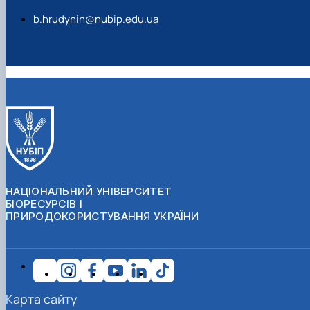
b.hrudynin@nubip.edu.ua
НАЦІОНАЛЬНИЙ УНІВЕРСИТЕТ
БІОРЕСУРСІВ І
ПРИРОДОКОРИСТУВАННЯ УКРАЇНИ
Карта сайту