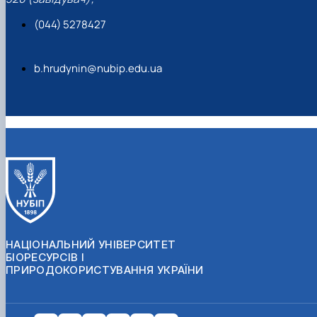
(044) 5278427
b.hrudynin@nubip.edu.ua
НАЦІОНАЛЬНИЙ УНІВЕРСИТЕТ
БІОРЕСУРСІВ І
ПРИРОДОКОРИСТУВАННЯ УКРАЇНИ