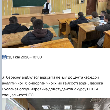
ср, 1 кві 2026 - 10:00
31 березня відбулася відкрита лекція доцента кафедри
аналітичної і біонеорганічної хімії та якості води Лаврика
Руслана Володимировича для студентів 2 курсу ННІ ЕАЕ
спеціальності ІЕС.