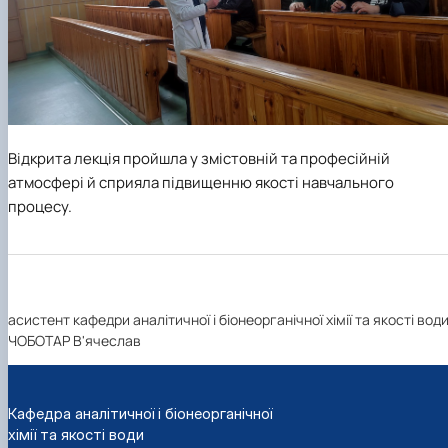
Відкрита лекція пройшла у змістовній та професійній
атмосфері й сприяла підвищенню якості навчального
процесу.
асистент кафедри аналітичної і біонеорганічної хімії та якості вод
ЧОБОТАР В'ячеслав
Кафедра аналітичної і біонеорганічної
хімії та якості води