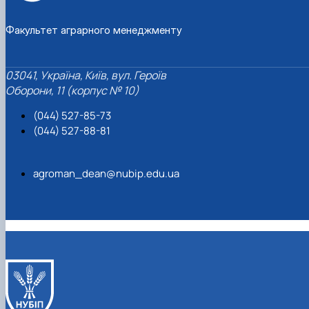
Факультет аграрного менеджменту
03041, Україна, Київ, вул. Героїв
Оборони, 11 (корпус № 10)
(044) 527-85-73
(044) 527-88-81
agroman_dean@nubip.edu.ua