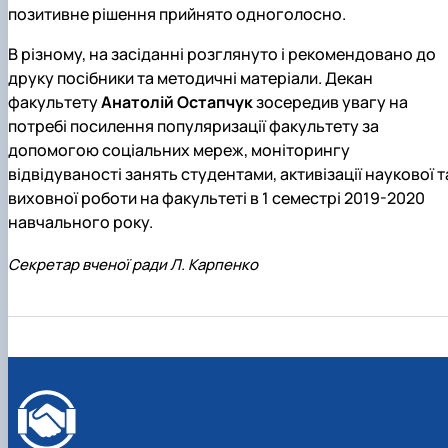
позитивне рішення прийнято одноголосно.
В різному, на засіданні розглянуто і рекомендовано до
друку посібники та методичні матеріали. Декан
факультету
Анатолій Остапчук
зосередив увагу на
потребі посилення популяризації факультету за
допомогою соціальних мереж, моніторингу
відвідуваності занять студентами, активізації наукової т
виховної роботи на факультеті в 1 семестрі 2019-2020
навчального року.
Секретар вченої ради Л. Карпенко